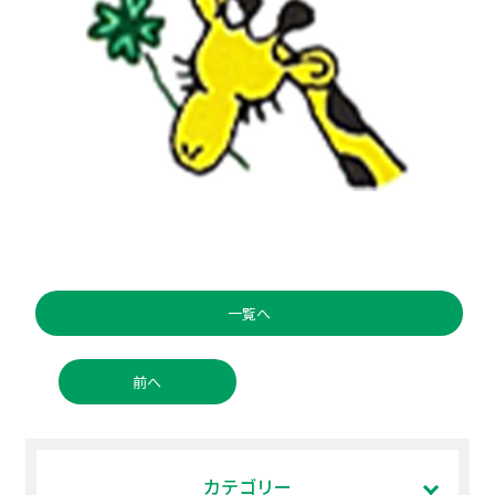
一覧へ
前へ
カテゴリー