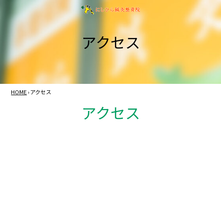
アクセス
HOME
›
アクセス
アクセス