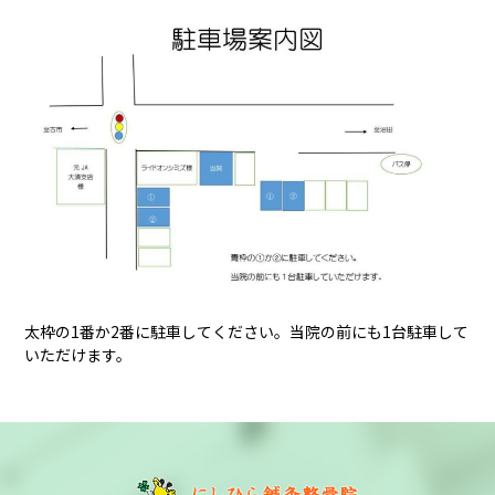
太枠の1番か2番に駐車してください。当院の前にも1台駐車して
いただけます。