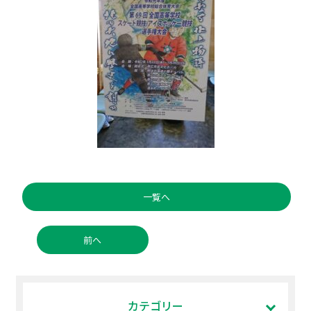
一覧へ
前へ
カテゴリー