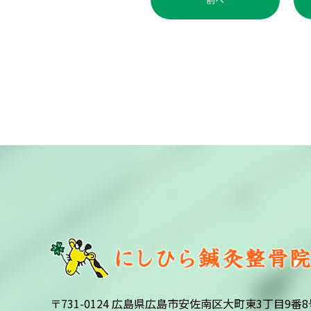
〒731-0124 広島県広島市安佐南区大町東3丁目9番8