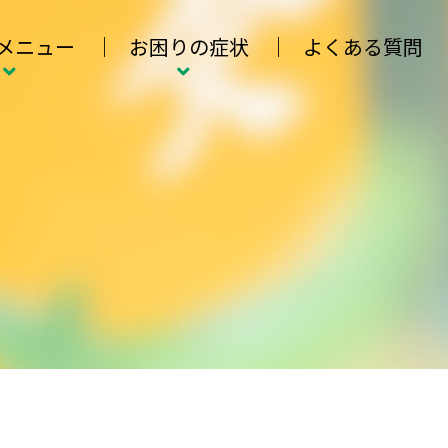
メニュー
お困りの症状
よくある質問