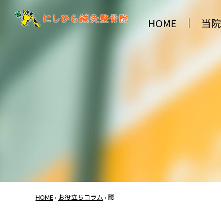
HOME
当院
HOME
›
お役立ちコラム
›
腰