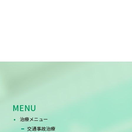
MENU
治療メニュー
交通事故治療