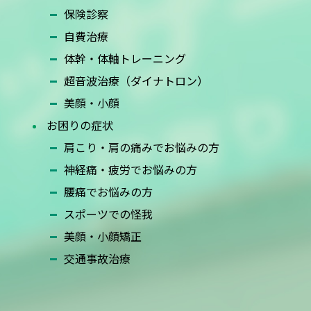
保険診察
自費治療
体幹・体軸トレーニング
超音波治療（ダイナトロン）
美顔・小顔
お困りの症状
ー
肩こり・肩の痛みでお悩みの方
神経痛・疲労でお悩みの方
腰痛でお悩みの方
スポーツでの怪我
美顔・小顔矯正
交通事故治療