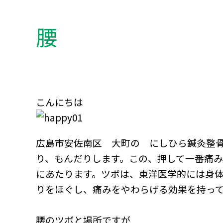
腰
こんにちは
広島市安佐南区 大町の にしひら鍼灸整
り、もんだりします。この、押して一番痛
にあたります。ツボは、東洋医学的には身
りをほぐし、痛みをやわらげる効果を持っ
腰のツボと場所ですが