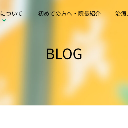
について
初めての方へ・院長紹介
治療
BLOG