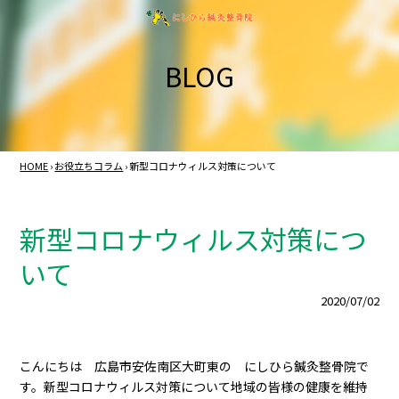
BLOG
HOME
›
お役立ちコラム
›
新型コロナウィルス対策について
新型コロナウィルス対策につ
いて
2020/07/02
こんにちは 広島市安佐南区大町東の にしひら鍼灸整骨院で
す。新型コロナウィルス対策について地域の皆様の健康を維持