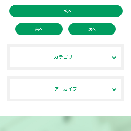
一覧へ
前へ
次へ
カテゴリー
アーカイブ